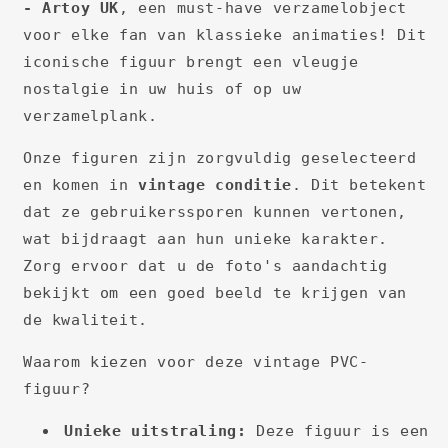
- Artoy UK
, een must-have verzamelobject
voor elke fan van klassieke animaties! Dit
iconische figuur brengt een vleugje
nostalgie in uw huis of op uw
verzamelplank.
Onze figuren zijn zorgvuldig geselecteerd
en komen in
vintage conditie
. Dit betekent
dat ze gebruikerssporen kunnen vertonen,
wat bijdraagt aan hun unieke karakter.
Zorg ervoor dat u de foto's aandachtig
bekijkt om een goed beeld te krijgen van
de kwaliteit.
Waarom kiezen voor deze vintage PVC-
figuur?
Unieke uitstraling:
Deze figuur is een