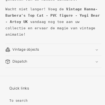
Wacht niet langer! Voeg de
Vintage Hanna-
Barbera's Top Cat - PVC figure - Yogi Bear
- Artoy UK
vandaag nog toe aan uw
collectie en ervaar de magie van vintage
animatie!
Vintage objects
Dispatch
Quick links
To search