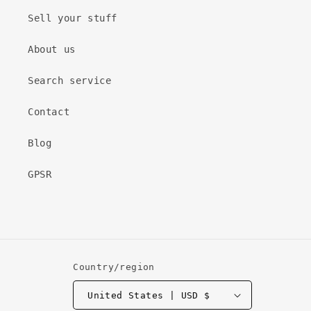
Sell ​​your stuff
About us
Search service
Contact
Blog
GPSR
Country/region
United States | USD $