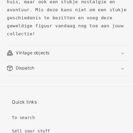
huis, maar ook een stukje nostalgie en
avontuur. Mis deze kans niet om een stukje
geschiedenis te bezitten en voeg deze
geweldige figuur vandaag nog toe aan jouw
collectie!
Vintage objects
Dispatch
Quick links
To search
Sell ​​your stuff