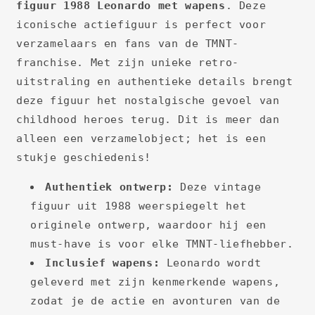
figuur 1988 Leonardo met wapens
. Deze
iconische actiefiguur is perfect voor
verzamelaars en fans van de TMNT-
franchise. Met zijn unieke retro-
uitstraling en authentieke details brengt
deze figuur het nostalgische gevoel van
childhood heroes terug. Dit is meer dan
alleen een verzamelobject; het is een
stukje geschiedenis!
Authentiek ontwerp:
Deze vintage
figuur uit 1988 weerspiegelt het
originele ontwerp, waardoor hij een
must-have is voor elke TMNT-liefhebber.
Inclusief wapens:
Leonardo wordt
geleverd met zijn kenmerkende wapens,
zodat je de actie en avonturen van de