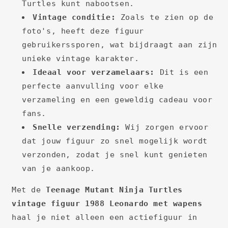
Turtles kunt nabootsen.
Vintage conditie:
Zoals te zien op de
foto's, heeft deze figuur
gebruikerssporen, wat bijdraagt aan zijn
unieke vintage karakter.
Ideaal voor verzamelaars:
Dit is een
perfecte aanvulling voor elke
verzameling en een geweldig cadeau voor
fans.
Snelle verzending:
Wij zorgen ervoor
dat jouw figuur zo snel mogelijk wordt
verzonden, zodat je snel kunt genieten
van je aankoop.
Met de
Teenage Mutant Ninja Turtles
vintage figuur 1988 Leonardo met wapens
haal je niet alleen een actiefiguur in