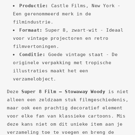
Productie:
Castle Films, New York -
Een gerenommeerd merk in de
filmindustrie.
Formaat:
Super 8, zwart-wit - Ideaal
voor vintage projectoren en retro
filmvertoningen.
Conditie:
Goede vintage staat - De
originele verpakking met tropische
illustraties maakt het een
verzamelobject.
Deze
Super 8 Film – Stowaway Woody
is niet
alleen een zeldzaam stuk filmgeschiedenis,
maar ook een prachtig decoratief element
voor elke fan van klassieke cartoons. Mis
deze kans niet om dit unieke item aan je
verzameling toe te voegen en breng de