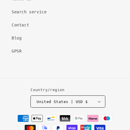
Search service
Contact
Blog
GPSR
Country/region
United States | USD $
Payment
methods