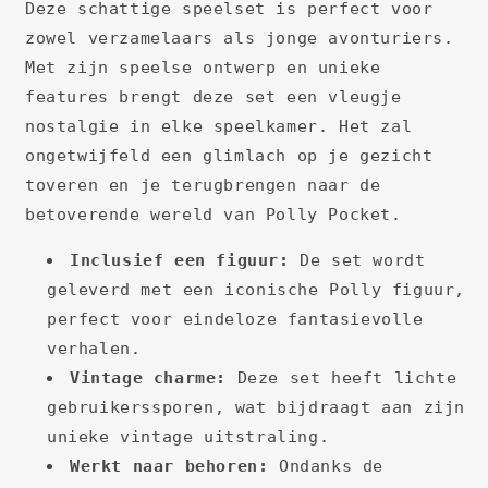
Deze schattige speelset is perfect voor
zowel verzamelaars als jonge avonturiers.
Met zijn speelse ontwerp en unieke
features brengt deze set een vleugje
nostalgie in elke speelkamer. Het zal
ongetwijfeld een glimlach op je gezicht
toveren en je terugbrengen naar de
betoverende wereld van Polly Pocket.
Inclusief een figuur:
De set wordt
geleverd met een iconische Polly figuur,
perfect voor eindeloze fantasievolle
verhalen.
Vintage charme:
Deze set heeft lichte
gebruikerssporen, wat bijdraagt aan zijn
unieke vintage uitstraling.
Werkt naar behoren:
Ondanks de