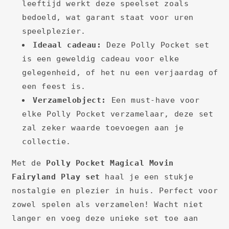
leeftijd werkt deze speelset zoals
bedoeld, wat garant staat voor uren
speelplezier.
Ideaal cadeau:
Deze Polly Pocket set
is een geweldig cadeau voor elke
gelegenheid, of het nu een verjaardag of
een feest is.
Verzamelobject:
Een must-have voor
elke Polly Pocket verzamelaar, deze set
zal zeker waarde toevoegen aan je
collectie.
Met de
Polly Pocket Magical Movin
Fairyland Play set
haal je een stukje
nostalgie en plezier in huis. Perfect voor
zowel spelen als verzamelen! Wacht niet
langer en voeg deze unieke set toe aan