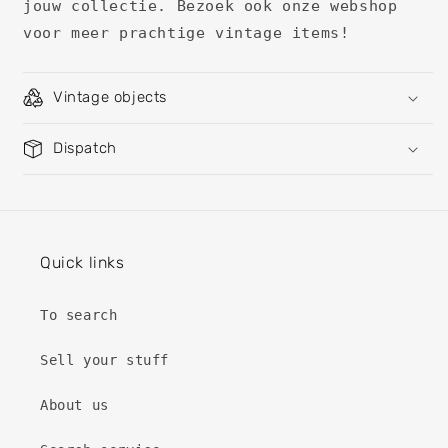
jouw collectie. Bezoek ook onze webshop
voor meer prachtige vintage items!
Vintage objects
Dispatch
Quick links
To search
Sell ​​your stuff
About us