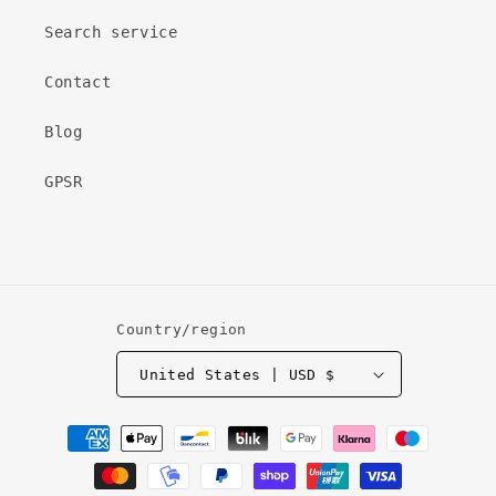
Search service
Contact
Blog
GPSR
Country/region
United States | USD $
Payment
methods