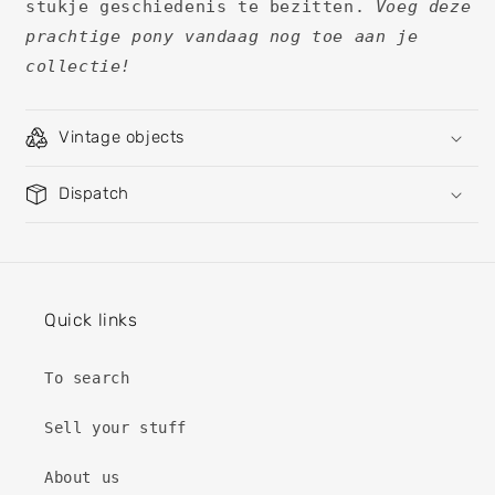
stukje geschiedenis te bezitten.
Voeg deze
prachtige pony vandaag nog toe aan je
collectie!
Vintage objects
Dispatch
Quick links
To search
Sell ​​your stuff
About us