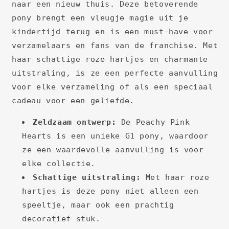
naar een nieuw thuis. Deze betoverende
pony brengt een vleugje magie uit je
kindertijd terug en is een must-have voor
verzamelaars en fans van de franchise. Met
haar schattige roze hartjes en charmante
uitstraling, is ze een perfecte aanvulling
voor elke verzameling of als een speciaal
cadeau voor een geliefde.
Zeldzaam ontwerp:
De Peachy Pink
Hearts is een unieke G1 pony, waardoor
ze een waardevolle aanvulling is voor
elke collectie.
Schattige uitstraling:
Met haar roze
hartjes is deze pony niet alleen een
speeltje, maar ook een prachtig
decoratief stuk.