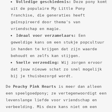
Volledige geschiedenis:
Deze pony komt
uit de populaire My Little Pony
franchise, die generaties heeft
geïnspireerd door thema's van
vriendschap en magie.
Ideaal voor verzamelaars:
Een
geweldige kans om een stukje popcultuur
in handen te krijgen dat zijn waarde
behoudt en zelfs kan stijgen.
Snelle verzending:
Wij zorgen ervoor
dat jouw nieuwe schat zo snel mogelijk
bij je thuisbezorgd wordt.
De
Peachy Pink Hearts
is meer dan alleen
een speelgoedpony; ze vertegenwoordigt een
levenslange liefde voor vriendschap en
verbeelding. Mis deze kans niet om een