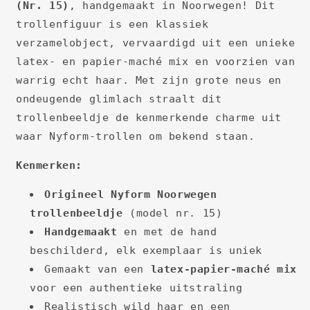
(Nr. 15)
, handgemaakt in Noorwegen! Dit
trollenfiguur is een klassiek
verzamelobject, vervaardigd uit een unieke
latex- en papier-maché mix en voorzien van
warrig echt haar. Met zijn grote neus en
ondeugende glimlach straalt dit
trollenbeeldje de kenmerkende charme uit
waar Nyform-trollen om bekend staan.
Kenmerken:
Origineel Nyform Noorwegen
trollenbeeldje
(model nr. 15)
Handgemaakt
en met de hand
beschilderd, elk exemplaar is uniek
Gemaakt van een
latex-papier-maché mix
voor een authentieke uitstraling
Realistisch wild haar en een