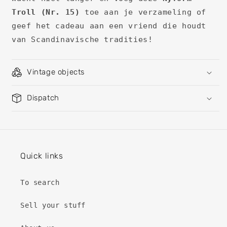
Troll (Nr. 15)
toe aan je verzameling of
geef het cadeau aan een vriend die houdt
van Scandinavische tradities!
Vintage objects
Dispatch
Quick links
To search
Sell ​​your stuff