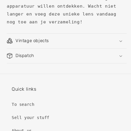
apparatuur willen ontdekken. Wacht niet
langer en voeg deze unieke lens vandaag
nog toe aan je verzameling!
Vintage objects
Dispatch
Quick links
To search
Sell ​​your stuff
About us