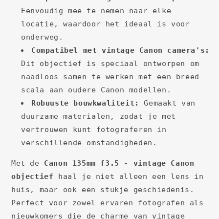
Eenvoudig mee te nemen naar elke
locatie, waardoor het ideaal is voor
onderweg.
Compatibel met vintage Canon camera's:
Dit objectief is speciaal ontworpen om
naadloos samen te werken met een breed
scala aan oudere Canon modellen.
Robuuste bouwkwaliteit:
Gemaakt van
duurzame materialen, zodat je met
vertrouwen kunt fotograferen in
verschillende omstandigheden.
Met de
Canon 135mm f3.5 - vintage Canon
objectief
haal je niet alleen een lens in
huis, maar ook een stukje geschiedenis.
Perfect voor zowel ervaren fotografen als
nieuwkomers die de charme van vintage