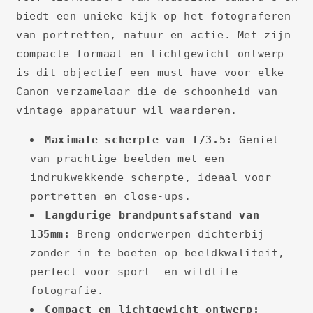
biedt een unieke kijk op het fotograferen
van portretten, natuur en actie. Met zijn
compacte formaat en lichtgewicht ontwerp
is dit objectief een must-have voor elke
Canon verzamelaar die de schoonheid van
vintage apparatuur wil waarderen.
Maximale scherpte van f/3.5:
Geniet
van prachtige beelden met een
indrukwekkende scherpte, ideaal voor
portretten en close-ups.
Langdurige brandpuntsafstand van
135mm:
Breng onderwerpen dichterbij
zonder in te boeten op beeldkwaliteit,
perfect voor sport- en wildlife-
fotografie.
Compact en lichtgewicht ontwerp: