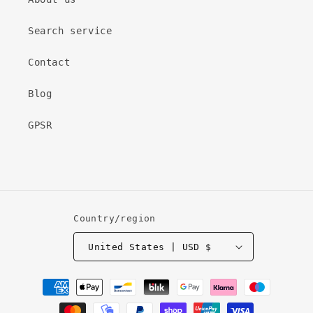
Search service
Contact
Blog
GPSR
Country/region
United States | USD $
Payment
methods