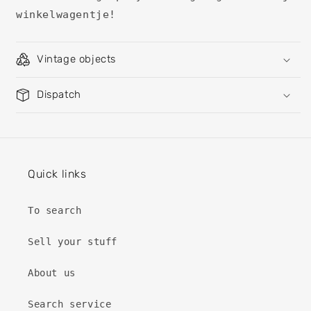
winkelwagentje!
Vintage objects
Dispatch
Quick links
To search
Sell ​​your stuff
About us
Search service