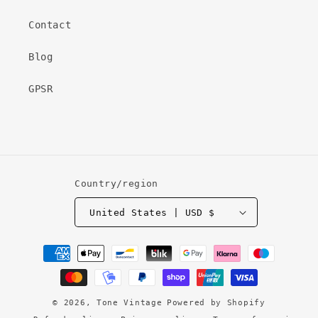
Contact
Blog
GPSR
Country/region
United States | USD $
Payment
methods
© 2026,
Tone Vintage
Powered by Shopify